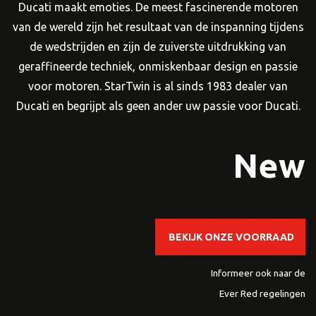
Ducati maakt emoties. De meest fascinerende motoren
van de wereld zijn het resultaat van de inspanning tijdens
de wedstrijden en zijn de zuiverste uitdrukking van
geraffineerde techniek, onmiskenbaar design en passie
voor motoren. StarTwin is al sinds 1983 dealer van
Ducati en begrijpt als geen ander uw passie voor Ducati.
New
BEKIJK ONZE VOORRAAD
Informeer ook naar de
Ever Red
regelingen