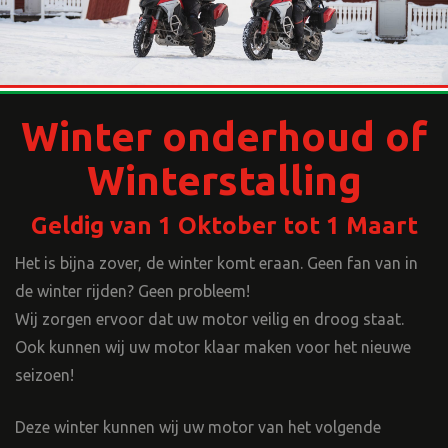
Winter onderhoud of
Winterstalling
Geldig van 1 Oktober tot 1 Maart
Het is bijna zover, de winter komt eraan. Geen fan van in
de winter rijden? Geen probleem!
Wij zorgen ervoor dat uw motor veilig en droog staat.
Ook kunnen wij uw motor klaar maken voor het nieuwe
seizoen!
Deze winter kunnen wij uw motor van het volgende