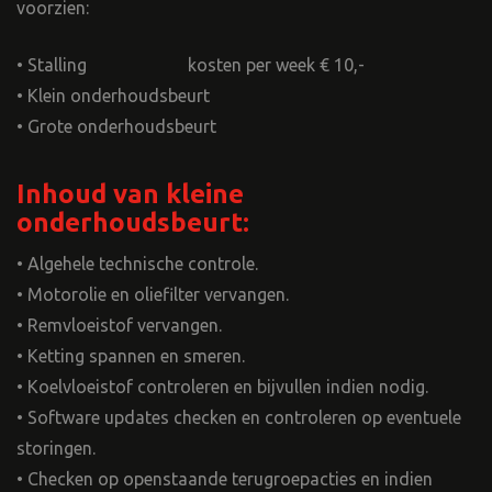
voorzien:
• Stalling kosten per week € 10,-
• Klein onderhoudsbeurt
• Grote onderhoudsbeurt
Inhoud van kleine
onderhoudsbeurt:
• Algehele technische controle.
• Motorolie en oliefilter vervangen.
• Remvloeistof vervangen.
• Ketting spannen en smeren.
• Koelvloeistof controleren en bijvullen indien nodig.
• Software updates checken en controleren op eventuele
storingen.
• Checken op openstaande terugroepacties en indien