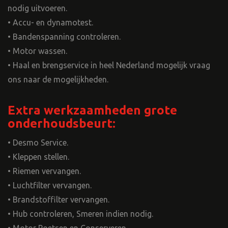
nodig uitvoeren.
• Accu- en dynamotest.
• Bandenspanning controleren.
• Motor wassen.
• Haal en brengservice in heel Nederland mogelijk vraag
ons naar de mogelijkheden.
Extra werkzaamheden grote
onderhoudsbeurt:
• Desmo Service.
• Kleppen stellen.
• Riemen vervangen.
• Luchtfilter vervangen.
• Brandstoffilter vervangen.
• Hub controleren, Smeren indien nodig.