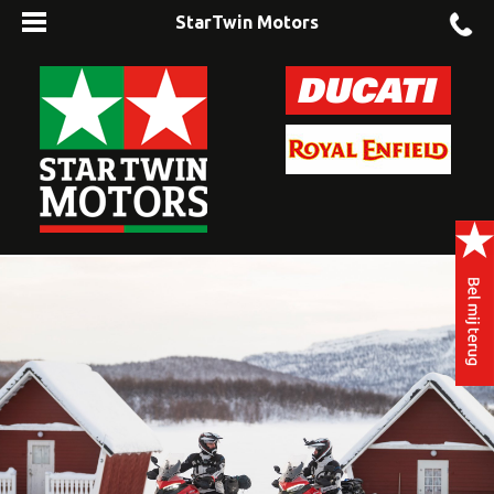
StarTwin Motors