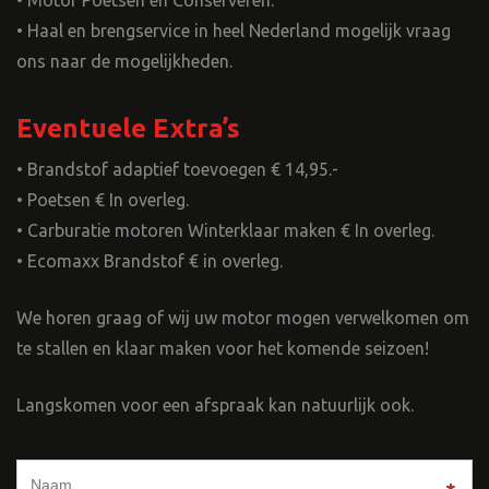
• Motor Poetsen en Conserveren.
• Haal en brengservice in heel Nederland mogelijk vraag
ons naar de mogelijkheden.
Eventuele Extra’s
• Brandstof adaptief toevoegen € 14,95.-
• Poetsen € In overleg.
• Carburatie motoren Winterklaar maken € In overleg.
• Ecomaxx Brandstof € in overleg.
We horen graag of wij uw motor mogen verwelkomen om
te stallen en klaar maken voor het komende seizoen!
Langskomen voor een afspraak kan natuurlijk ook.