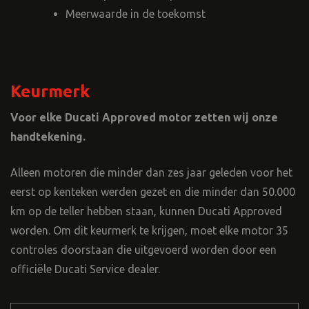
Meerwaarde in de toekomst
Keurmerk
Voor elke Ducati Approved motor zetten wij onze
handtekening.
Alleen motoren die minder dan zes jaar geleden voor het
eerst op kenteken werden gezet en die minder dan 50.000
km op de teller hebben staan, kunnen Ducati Approved
worden. Om dit keurmerk te krijgen, moet elke motor 35
controles doorstaan die uitgevoerd worden door een
officiële Ducati Service dealer.