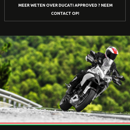
MEER WETEN OVER DUCATI APPROVED ? NEEM
CONTACT OP!