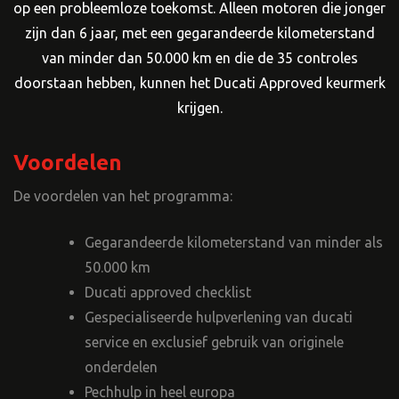
op een probleemloze toekomst. Alleen motoren die jonger
zijn dan 6 jaar, met een gegarandeerde kilometerstand
van minder dan 50.000 km en die de 35 controles
doorstaan hebben, kunnen het Ducati Approved keurmerk
krijgen.
Voordelen
De voordelen van het programma:
Gegarandeerde kilometerstand van minder als
50.000 km
Ducati approved checklist
Gespecialiseerde hulpverlening van ducati
service en exclusief gebruik van originele
onderdelen
Pechhulp in heel europa