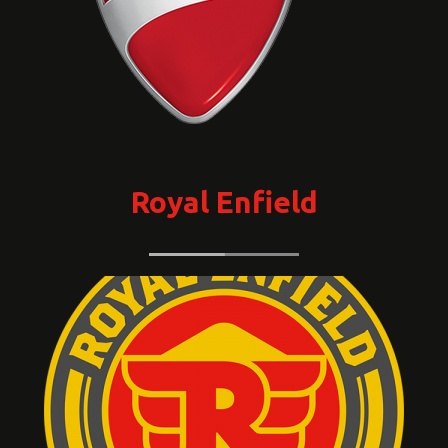
Royal Enfield