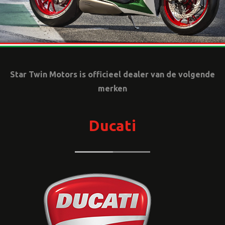
Star Twin Motors is officieel dealer van de volgende
merken
Ducati