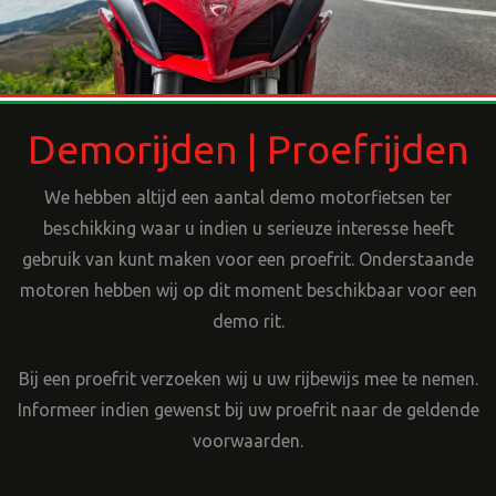
Demorijden | Proefrijden
We hebben altijd een aantal demo motorfietsen ter
beschikking waar u indien u serieuze interesse heeft
gebruik van kunt maken voor een proefrit. Onderstaande
motoren hebben wij op dit moment beschikbaar voor een
demo rit.
Bij een proefrit verzoeken wij u uw rijbewijs mee te nemen.
Informeer indien gewenst bij uw proefrit naar de geldende
voorwaarden.