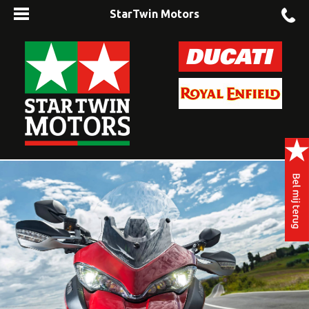
StarTwin Motors