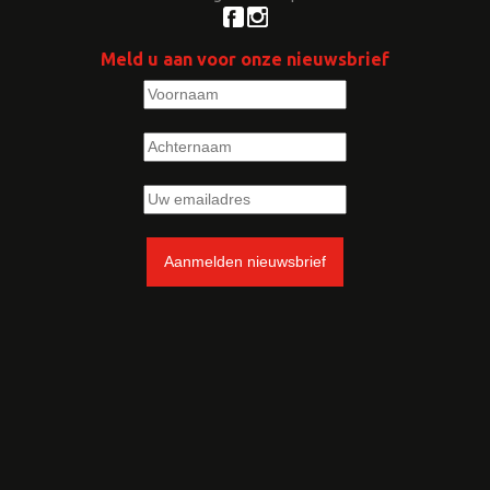
Meld u aan voor onze nieuwsbrief