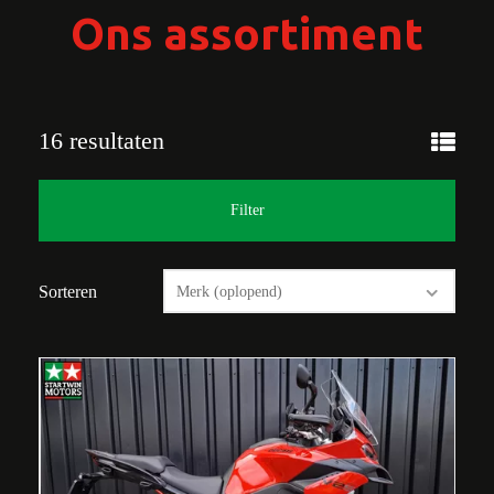
Ons assortiment