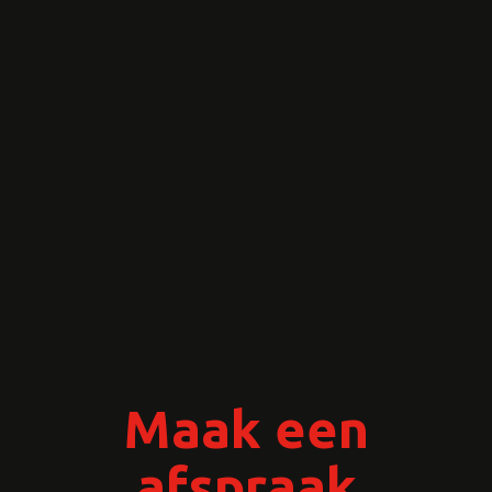
Maak een
afspraak