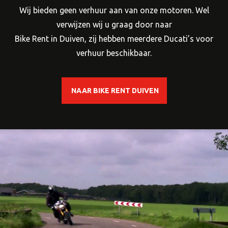
Wij bieden geen verhuur aan van onze motoren. Wel
verwijzen wij u graag door naar
Bike Rent in Duiven, zij hebben meerdere Ducati’s voor
verhuur beschikbaar.
NAAR BIKE RENT DUIVEN