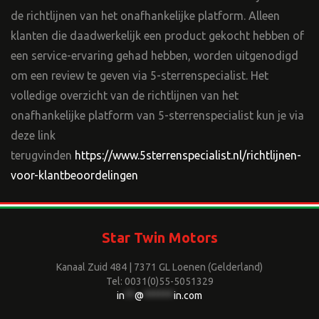
de richtlijnen van het onafhankelijke platform. Alleen
klanten die daadwerkelijk een product gekocht hebben of
een service-ervaring gehad hebben, worden uitgenodigd
om een review te geven via 5-sterrenspecialist. Het
volledige overzicht van de richtlijnen van het
onafhankelijke platform van 5-sterrenspecialist kun je via
deze link
terugvinden
https://www.5sterrenspecialist.nl/richtlijnen-
voor-klantbeoordelingen
Star Twin Motors
Kanaal Zuid 484 | 7371 GL Loenen (Gelderland)
Tel: 0031(0)55-5051329
in
**
@
******
in.com