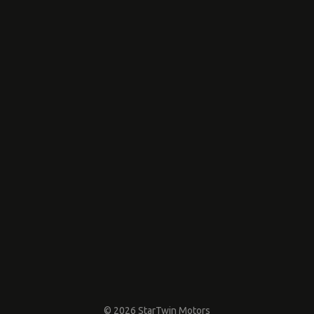
© 2026 StarTwin Motors