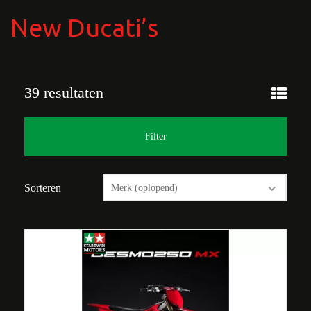
New Ducati’s