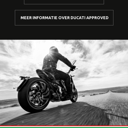
MEER INFORMATIE OVER DUCATI APPROVED