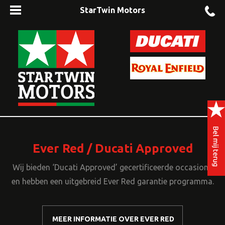
StarTwin Motors
Ever Red / Ducati Approved
Wij bieden ‘Ducati Approved’ gecertificeerde occasions
en hebben een uitgebreid Ever Red garantie programma.
MEER INFORMATIE OVER EVER RED