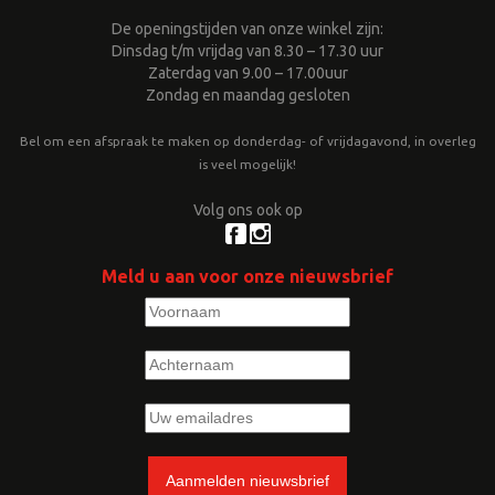
De openingstijden van onze winkel zijn:
Dinsdag t/m vrijdag van 8.30 – 17.30 uur
Zaterdag van 9.00 – 17.00uur
Zondag en maandag gesloten
Bel om een afspraak te maken op donderdag- of vrijdagavond, in overleg
is veel mogelijk!
Volg ons ook op
Meld u aan voor onze nieuwsbrief