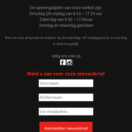
De openingstijden van onze winkel zijn:
Dinsdag t/m vrijdag van 8.30 – 17.30 uur
Zaterdag van 9.00 – 17.00uur
Zondag en maandag gesloten
Bel om een afspraak te maken op donderdag- of vrijdagavond, in overleg
is veel mogelijk!
Volg ons ook op
Meld u aan voor onze nieuwsbrief