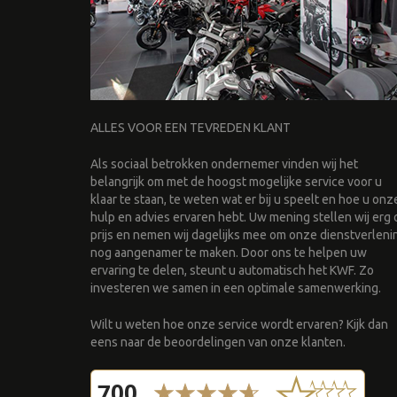
ALLES VOOR EEN TEVREDEN KLANT
Als sociaal betrokken ondernemer vinden wij het
belangrijk om met de hoogst mogelijke service voor u
klaar te staan, te weten wat er bij u speelt en hoe u onz
hulp en advies ervaren hebt. Uw mening stellen wij erg 
prijs en nemen wij dagelijks mee om onze dienstverleni
nog aangenamer te maken. Door ons te helpen uw
ervaring te delen, steunt u automatisch het KWF. Zo
investeren we samen in een optimale samenwerking.
Wilt u weten hoe onze service wordt ervaren? Kijk dan
eens naar de beoordelingen van onze klanten.