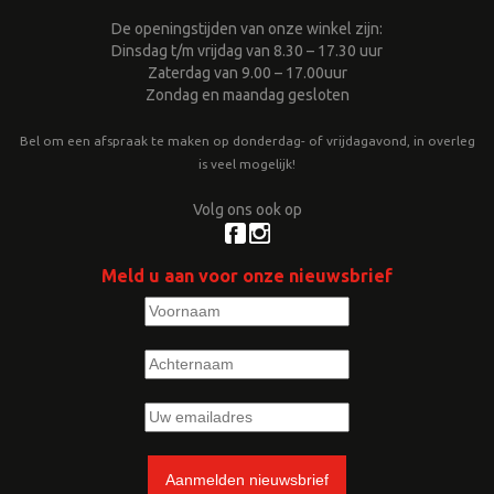
De openingstijden van onze winkel zijn:
Dinsdag t/m vrijdag van 8.30 – 17.30 uur
Zaterdag van 9.00 – 17.00uur
Zondag en maandag gesloten
Bel om een afspraak te maken op donderdag- of vrijdagavond, in overleg
is veel mogelijk!
Volg ons ook op
Meld u aan voor onze nieuwsbrief