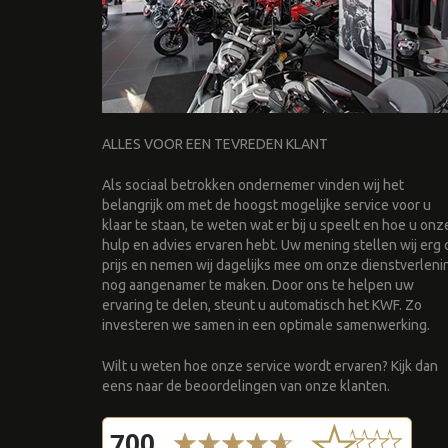
ALLES VOOR EEN TEVREDEN KLANT
Als sociaal betrokken ondernemer vinden wij het
belangrijk om met de hoogst mogelijke service voor u
klaar te staan, te weten wat er bij u speelt en hoe u onz
hulp en advies ervaren hebt. Uw mening stellen wij erg 
prijs en nemen wij dagelijks mee om onze dienstverleni
nog aangenamer te maken. Door ons te helpen uw
ervaring te delen, steunt u automatisch het KWF. Zo
investeren we samen in een optimale samenwerking.
Wilt u weten hoe onze service wordt ervaren? Kijk dan
eens naar de beoordelingen van onze klanten.