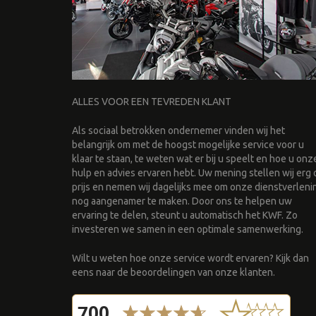
ALLES VOOR EEN TEVREDEN KLANT
Als sociaal betrokken ondernemer vinden wij het
belangrijk om met de hoogst mogelijke service voor u
klaar te staan, te weten wat er bij u speelt en hoe u onz
hulp en advies ervaren hebt. Uw mening stellen wij erg 
prijs en nemen wij dagelijks mee om onze dienstverleni
nog aangenamer te maken. Door ons te helpen uw
ervaring te delen, steunt u automatisch het KWF. Zo
investeren we samen in een optimale samenwerking.
Wilt u weten hoe onze service wordt ervaren? Kijk dan
eens naar de beoordelingen van onze klanten.