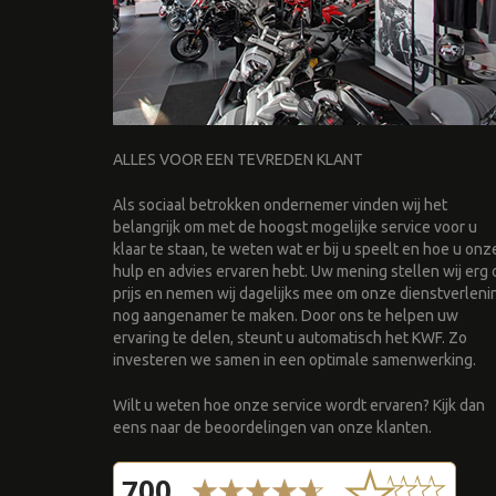
ALLES VOOR EEN TEVREDEN KLANT
Als sociaal betrokken ondernemer vinden wij het
belangrijk om met de hoogst mogelijke service voor u
klaar te staan, te weten wat er bij u speelt en hoe u onz
hulp en advies ervaren hebt. Uw mening stellen wij erg 
prijs en nemen wij dagelijks mee om onze dienstverleni
nog aangenamer te maken. Door ons te helpen uw
ervaring te delen, steunt u automatisch het KWF. Zo
investeren we samen in een optimale samenwerking.
Wilt u weten hoe onze service wordt ervaren? Kijk dan
eens naar de beoordelingen van onze klanten.