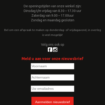
De openingstijden van onze winkel zijn:
Dinsdag t/m vrijdag van 8.30 – 17.30 uur
Zaterdag van 9.00 – 17.00uur
Zondag en maandag gesloten
Bel om een afspraak te maken op donderdag- of vrijdagavond, in overleg
is veel mogelijk!
Volg ons ook op
Meld u aan voor onze nieuwsbrief