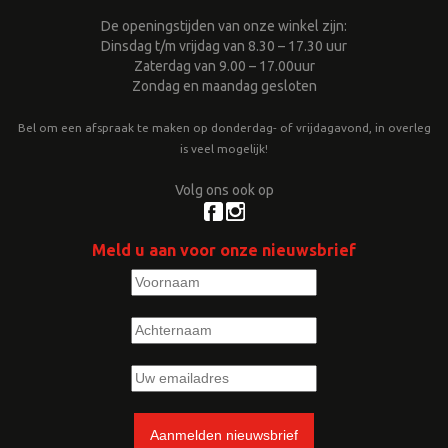
De openingstijden van onze winkel zijn:
Dinsdag t/m vrijdag van 8.30 – 17.30 uur
Zaterdag van 9.00 – 17.00uur
Zondag en maandag gesloten
Bel om een afspraak te maken op donderdag- of vrijdagavond, in overleg
is veel mogelijk!
Volg ons ook op
Meld u aan voor onze nieuwsbrief