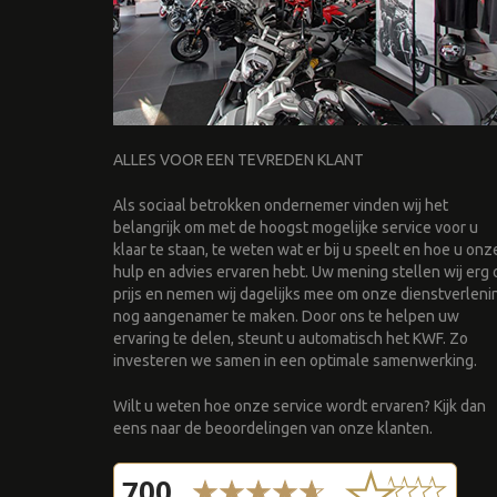
ALLES VOOR EEN TEVREDEN KLANT
Als sociaal betrokken ondernemer vinden wij het
belangrijk om met de hoogst mogelijke service voor u
klaar te staan, te weten wat er bij u speelt en hoe u onz
hulp en advies ervaren hebt. Uw mening stellen wij erg 
prijs en nemen wij dagelijks mee om onze dienstverleni
nog aangenamer te maken. Door ons te helpen uw
ervaring te delen, steunt u automatisch het KWF. Zo
investeren we samen in een optimale samenwerking.
Wilt u weten hoe onze service wordt ervaren? Kijk dan
eens naar de beoordelingen van onze klanten.