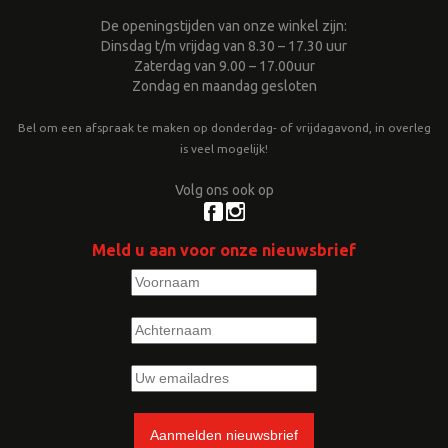
De openingstijden van onze winkel zijn:
Dinsdag t/m vrijdag van 8.30 – 17.30 uur
Zaterdag van 9.00 – 17.00uur
Zondag en maandag gesloten
Bel om een afspraak te maken op donderdag- of vrijdagavond, in overleg
is veel mogelijk!
Volg ons ook op
Meld u aan voor onze nieuwsbrief