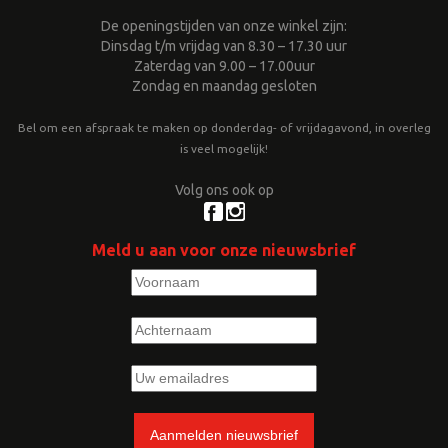
De openingstijden van onze winkel zijn:
Dinsdag t/m vrijdag van 8.30 – 17.30 uur
Zaterdag van 9.00 – 17.00uur
Zondag en maandag gesloten
Bel om een afspraak te maken op donderdag- of vrijdagavond, in overleg
is veel mogelijk!
Volg ons ook op
Meld u aan voor onze nieuwsbrief