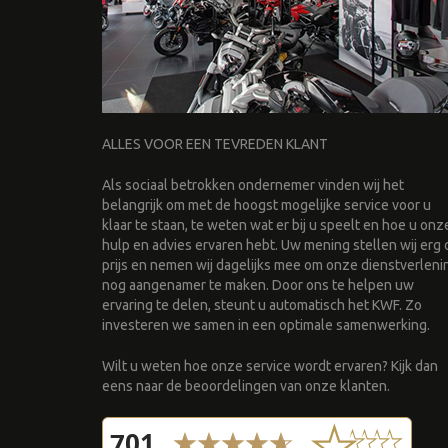
ALLES VOOR EEN TEVREDEN KLANT
Als sociaal betrokken ondernemer vinden wij het
belangrijk om met de hoogst mogelijke service voor u
klaar te staan, te weten wat er bij u speelt en hoe u onz
hulp en advies ervaren hebt. Uw mening stellen wij erg 
prijs en nemen wij dagelijks mee om onze dienstverleni
nog aangenamer te maken. Door ons te helpen uw
ervaring te delen, steunt u automatisch het KWF. Zo
investeren we samen in een optimale samenwerking.
Wilt u weten hoe onze service wordt ervaren? Kijk dan
eens naar de beoordelingen van onze klanten.