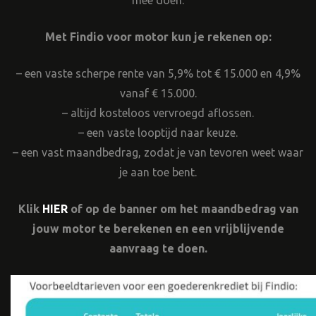
mee doen.
Met Findio voor motor kun je rekenen op:
– een vaste scherpe rente van 5,9% tot € 15.000 en 4,9%
vanaf € 15.000.
– altijd kosteloos vervroegd aflossen.
– een vaste looptijd naar keuze.
– een vast maandbedrag, zodat je van tevoren weet waar
je aan toe bent.
Klik
HIER
of op de banner om het maandbedrag van
jouw motor te berekenen en een vrijblijvende
aanvraag te doen.