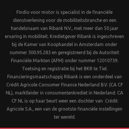
Findio voor motor is specialist in de financiële
dienstverlening voor de mobiliteitsbranche en een
handelsnaam van Ribank N.V., met meer dan 50 jaar
ervaring in mobiliteit. Kredietgever Ribank is ingeschreven
bij de Kamer van Koophandel in Amsterdam onder
nummer 300.95.283 en geregistreerd bij de Autoriteit
Financiële Markten (AFM) onder nummer 12010739.
Toetsing en registratie bij het BKR te Tiel.
Financieringsmaatschappij Ribank is een onderdeel van
Crédit Agricole Consumer Finance Nederland B.V. (CA CF
NL), marktleider in consumentenkrediet in Nederland. CA
CF NL is op haar beurt weer een dochter van Crédit
Agricole S.A., een van de grootste financiële instellingen
ter wereld.