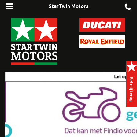
StarTwin Motors