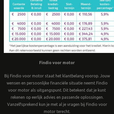
Findio voor motor
Bij Findio voor motor staat het klantbelang voorop. Jouw
wensen en persoonlijke financiële situatie neemt Findio
voor motor als uitgangspunt. Dit betekent dat je kunt
rekenen op eerlijk advies en passende oplossingen.
Vanzelfsprekend kun je met al je vragen bij Findio voor
motor terecht.