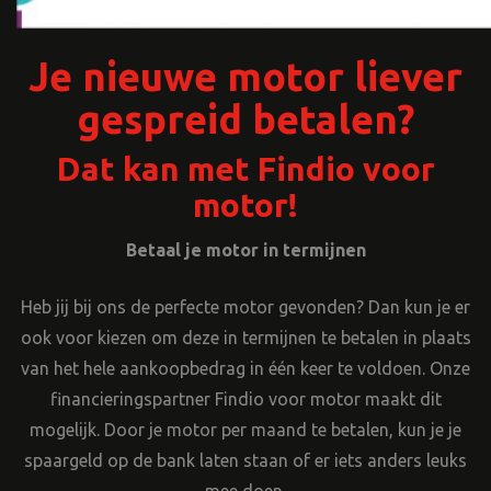
Je nieuwe motor liever
gespreid betalen?
Dat kan met Findio voor
motor!
Betaal je motor in termijnen
Heb jij bij ons de perfecte motor gevonden? Dan kun je er
ook voor kiezen om deze in termijnen te betalen in plaats
van het hele aankoopbedrag in één keer te voldoen. Onze
financieringspartner Findio voor motor maakt dit
mogelijk. Door je motor per maand te betalen, kun je je
spaargeld op de bank laten staan of er iets anders leuks