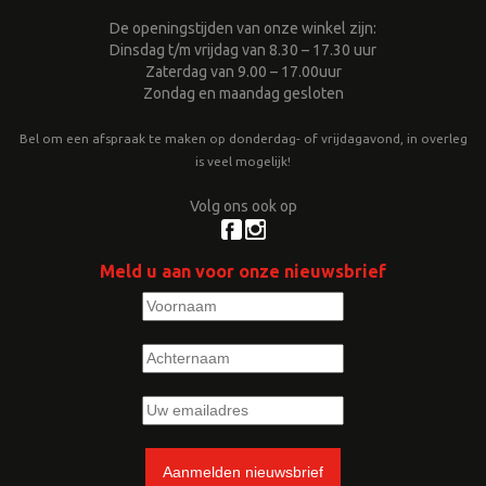
De openingstijden van onze winkel zijn:
Dinsdag t/m vrijdag van 8.30 – 17.30 uur
Zaterdag van 9.00 – 17.00uur
Zondag en maandag gesloten
Bel om een afspraak te maken op donderdag- of vrijdagavond, in overleg
is veel mogelijk!
Volg ons ook op
Meld u aan voor onze nieuwsbrief