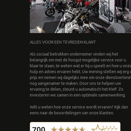
ALLES VOOR EEN TEVREDEN KLANT
Als sociaal betrokken ondernemer vinden wij het
belangrijk om met de hoogst mogelijke service voor u
klaar te staan, te weten wat er bij u speelt en hoe u onz
hulp en advies ervaren hebt. Uw mening stellen wij erg 
prijs en nemen wij dagelijks mee om onze dienstverleni
nog aangenamer te maken. Door ons te helpen uw
ervaring te delen, steunt u automatisch het KWF. Zo
investeren we samen in een optimale samenwerking.
Wilt u weten hoe onze service wordt ervaren? Kijk dan
eens naar de beoordelingen van onze klanten.