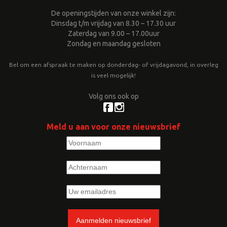
De openingstijden van onze winkel zijn:
Dinsdag t/m vrijdag van 8.30 – 17.30 uur
Zaterdag van 9.00 – 17.00uur
Zondag en maandag gesloten
Bel om een afspraak te maken op donderdag- of vrijdagavond, in overleg
is veel mogelijk!
Volg ons ook op
Meld u aan voor onze nieuwsbrief