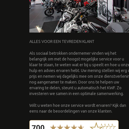
ALLES VOOR EEN TEVREDEN KLANT
Als sociaal betrokken ondernemer vinden wij het
belangrijk om met de hoogst mogelijke service voor u
klaar te staan, te weten wat er bij u speelt en hoe u onz
hulp en advies ervaren hebt. Uw mening stellen wij erg 
prijs en nemen wij dagelijks mee om onze dienstverleni
nog aangenamer te maken. Door ons te helpen uw
ervaring te delen, steunt u automatisch het KWF. Zo
investeren we samen in een optimale samenwerking.
Wilt u weten hoe onze service wordt ervaren? Kijk dan
eens naar de beoordelingen van onze klanten.