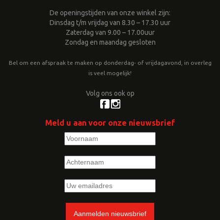
De openingstijden van onze winkel zijn:
Dinsdag t/m vrijdag van 8.30 – 17.30 uur
Zaterdag van 9.00 – 17.00uur
Zondag en maandag gesloten
Bel om een afspraak te maken op donderdag- of vrijdagavond, in overleg
is veel mogelijk!
Volg ons ook op
Meld u aan voor onze nieuwsbrief