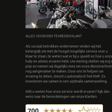
ALLES VOOR EEN TEVREDEN KLANT
Als sociaal betrokken ondernemer vinden wij het
belangrijk om met de hoogst mogelijke service voor u
klaar te staan, te weten wat er bij u speelt en hoe u onz
hulp en advies ervaren hebt. Uw mening stellen wij erg 
prijs en nemen wij dagelijks mee om onze dienstverleni
nog aangenamer te maken. Door ons te helpen uw
ervaring te delen, steunt u automatisch het KWF. Zo
investeren we samen in een optimale samenwerking.
Wilt u weten hoe onze service wordt ervaren? Kijk dan
eens naar de beoordelingen van onze klanten.