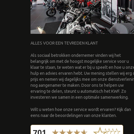
ALLES VOOR EEN TEVREDEN KLANT
Als sociaal betrokken ondernemer vinden wij het
belangrijk om met de hoogst mogelijke service voor u
klaar te staan, te weten wat er bij u speelt en hoe u onz
hulp en advies ervaren hebt. Uw mening stellen wij erg 
prijs en nemen wij dagelijks mee om onze dienstverleni
nog aangenamer te maken. Door ons te helpen uw
ervaring te delen, steunt u automatisch het KWF. Zo
investeren we samen in een optimale samenwerking.
Wilt u weten hoe onze service wordt ervaren? Kijk dan
eens naar de beoordelingen van onze klanten.