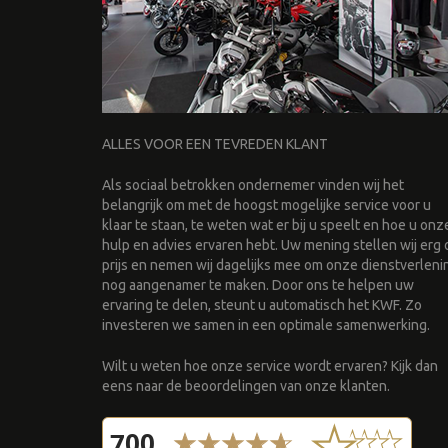
ALLES VOOR EEN TEVREDEN KLANT
Als sociaal betrokken ondernemer vinden wij het
belangrijk om met de hoogst mogelijke service voor u
klaar te staan, te weten wat er bij u speelt en hoe u onz
hulp en advies ervaren hebt. Uw mening stellen wij erg 
prijs en nemen wij dagelijks mee om onze dienstverleni
nog aangenamer te maken. Door ons te helpen uw
ervaring te delen, steunt u automatisch het KWF. Zo
investeren we samen in een optimale samenwerking.
Wilt u weten hoe onze service wordt ervaren? Kijk dan
eens naar de beoordelingen van onze klanten.