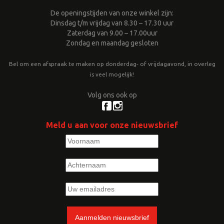
De openingstijden van onze winkel zijn:
Dinsdag t/m vrijdag van 8.30 – 17.30 uur
Zaterdag van 9.00 – 17.00uur
Zondag en maandag gesloten
Bel om een afspraak te maken op donderdag- of vrijdagavond, in overleg
is veel mogelijk!
Volg ons ook op
Meld u aan voor onze nieuwsbrief