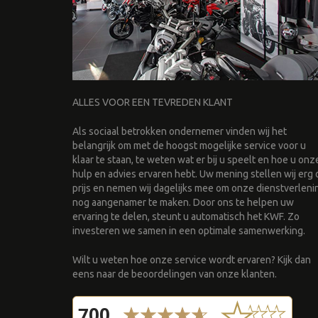
ALLES VOOR EEN TEVREDEN KLANT
Als sociaal betrokken ondernemer vinden wij het
belangrijk om met de hoogst mogelijke service voor u
klaar te staan, te weten wat er bij u speelt en hoe u onz
hulp en advies ervaren hebt. Uw mening stellen wij erg 
prijs en nemen wij dagelijks mee om onze dienstverleni
nog aangenamer te maken. Door ons te helpen uw
ervaring te delen, steunt u automatisch het KWF. Zo
investeren we samen in een optimale samenwerking.
Wilt u weten hoe onze service wordt ervaren? Kijk dan
eens naar de beoordelingen van onze klanten.