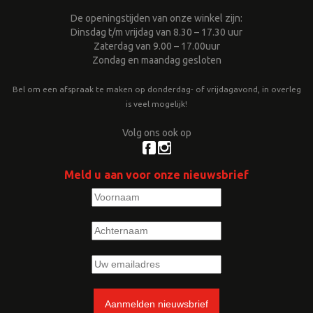
De openingstijden van onze winkel zijn:
Dinsdag t/m vrijdag van 8.30 – 17.30 uur
Zaterdag van 9.00 – 17.00uur
Zondag en maandag gesloten
Bel om een afspraak te maken op donderdag- of vrijdagavond, in overleg
is veel mogelijk!
Volg ons ook op
Meld u aan voor onze nieuwsbrief