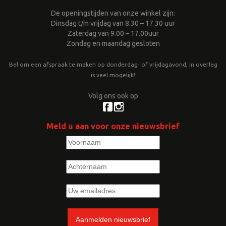
De openingstijden van onze winkel zijn:
Dinsdag t/m vrijdag van 8.30 – 17.30 uur
Zaterdag van 9.00 – 17.00uur
Zondag en maandag gesloten
Bel om een afspraak te maken op donderdag- of vrijdagavond, in overleg
is veel mogelijk!
Volg ons ook op
Meld u aan voor onze nieuwsbrief