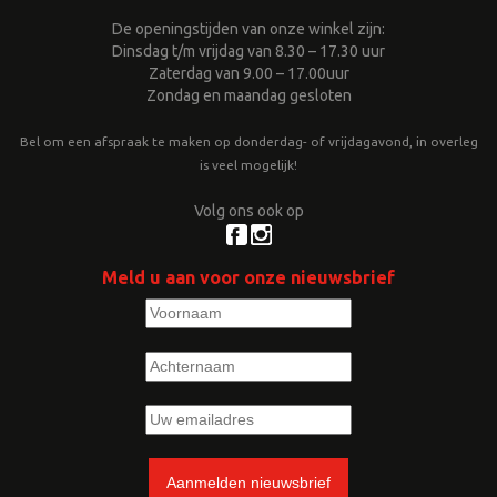
De openingstijden van onze winkel zijn:
Dinsdag t/m vrijdag van 8.30 – 17.30 uur
Zaterdag van 9.00 – 17.00uur
Zondag en maandag gesloten
Bel om een afspraak te maken op donderdag- of vrijdagavond, in overleg
is veel mogelijk!
Volg ons ook op
Meld u aan voor onze nieuwsbrief