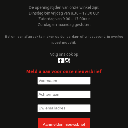
De openingstijden van onze winkel zijn:
Dinsdag t/m vrijdag van 8.30 – 17.30 uur
Zaterdag van 9.00 – 17.00uur
Zondag en maandag gesloten
Bel om een afspraak te maken op donderdag- of vrijdagavond, in overleg
is veel mogelijk!
Volg ons ook op
Meld u aan voor onze nieuwsbrief