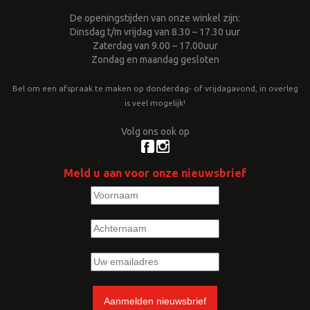
De openingstijden van onze winkel zijn:
Dinsdag t/m vrijdag van 8.30 – 17.30 uur
Zaterdag van 9.00 – 17.00uur
Zondag en maandag gesloten
Bel om een afspraak te maken op donderdag- of vrijdagavond, in overleg
is veel mogelijk!
Volg ons ook op
Meld u aan voor onze nieuwsbrief