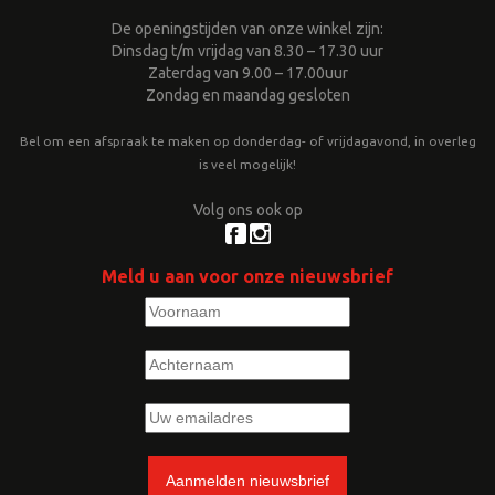
De openingstijden van onze winkel zijn:
Dinsdag t/m vrijdag van 8.30 – 17.30 uur
Zaterdag van 9.00 – 17.00uur
Zondag en maandag gesloten
Bel om een afspraak te maken op donderdag- of vrijdagavond, in overleg
is veel mogelijk!
Volg ons ook op
Meld u aan voor onze nieuwsbrief